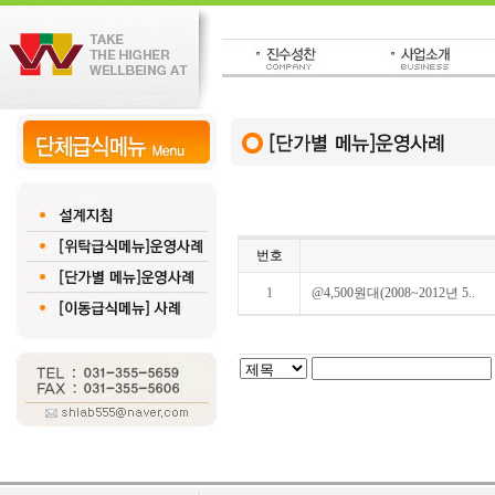
번호
1
@4,500원대(2008~2012년 5..